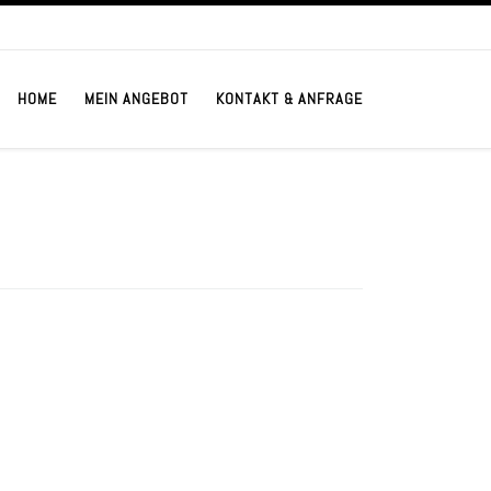
HOME
MEIN ANGEBOT
KONTAKT & ANFRAGE